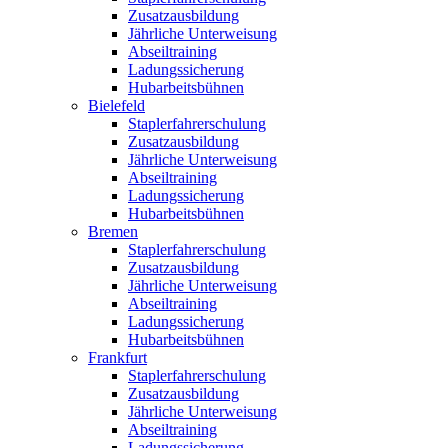
Zusatzausbildung
Jährliche Unterweisung
Abseiltraining
Ladungssicherung
Hubarbeitsbühnen
Bielefeld
Staplerfahrerschulung
Zusatzausbildung
Jährliche Unterweisung
Abseiltraining
Ladungssicherung
Hubarbeitsbühnen
Bremen
Staplerfahrerschulung
Zusatzausbildung
Jährliche Unterweisung
Abseiltraining
Ladungssicherung
Hubarbeitsbühnen
Frankfurt
Staplerfahrerschulung
Zusatzausbildung
Jährliche Unterweisung
Abseiltraining
Ladungssicherung