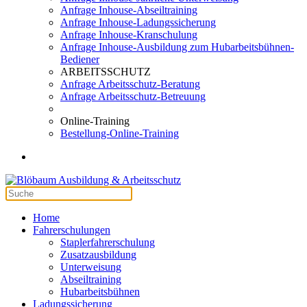
Anfrage Inhouse-Abseiltraining
Anfrage Inhouse-Ladungssicherung
Anfrage Inhouse-Kranschulung
Anfrage Inhouse-Ausbildung zum Hubarbeitsbühnen-
Bediener
ARBEITSSCHUTZ
Anfrage Arbeitsschutz-Beratung
Anfrage Arbeitsschutz-Betreuung
Online-Training
Bestellung-Online-Training
Home
Fahrerschulungen
Staplerfahrerschulung
Zusatzausbildung
Unterweisung
Abseiltraining
Hubarbeitsbühnen
Ladungssicherung