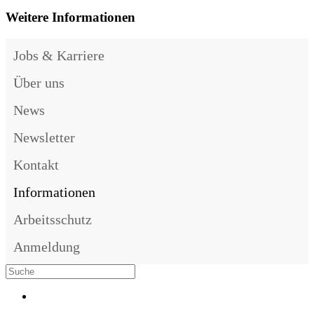
Weitere Informationen
Jobs & Karriere
Über uns
News
Newsletter
Kontakt
Informationen
Arbeitsschutz
Anmeldung