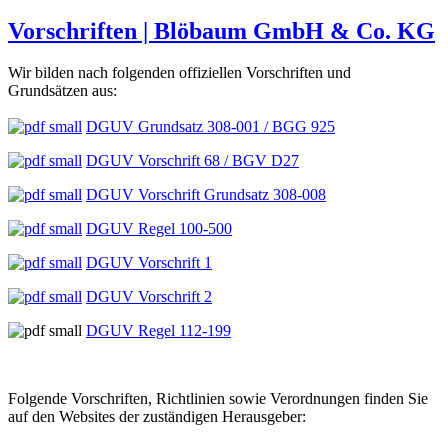
Vorschriften | Blöbaum GmbH & Co. KG
Wir bilden nach folgenden offiziellen Vorschriften und
Grundsätzen aus:
DGUV Grundsatz 308-001 / BGG 925
DGUV Vorschrift 68 / BGV D27
DGUV Vorschrift Grundsatz 308-008
DGUV Regel 100-500
DGUV Vorschrift 1
DGUV Vorschrift 2
DGUV Regel 112-199
Folgende Vorschriften, Richtlinien sowie Verordnungen finden Sie
auf den Websites der zuständigen Herausgeber: