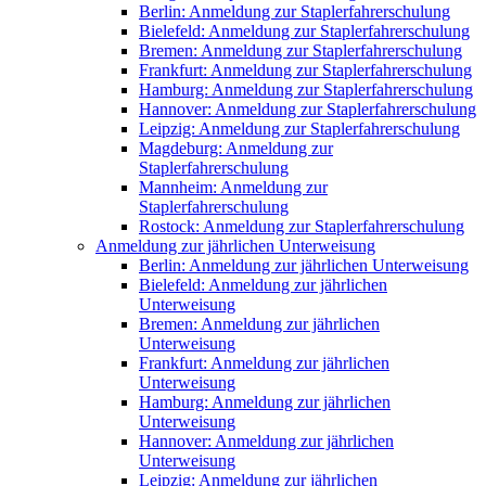
Berlin: Anmeldung zur Staplerfahrerschulung
Bielefeld: Anmeldung zur Staplerfahrerschulung
Bremen: Anmeldung zur Staplerfahrerschulung
Frankfurt: Anmeldung zur Staplerfahrerschulung
Hamburg: Anmeldung zur Staplerfahrerschulung
Hannover: Anmeldung zur Staplerfahrerschulung
Leipzig: Anmeldung zur Staplerfahrerschulung
Magdeburg: Anmeldung zur
Staplerfahrerschulung
Mannheim: Anmeldung zur
Staplerfahrerschulung
Rostock: Anmeldung zur Staplerfahrerschulung
Anmeldung zur jährlichen Unterweisung
Berlin: Anmeldung zur jährlichen Unterweisung
Bielefeld: Anmeldung zur jährlichen
Unterweisung
Bremen: Anmeldung zur jährlichen
Unterweisung
Frankfurt: Anmeldung zur jährlichen
Unterweisung
Hamburg: Anmeldung zur jährlichen
Unterweisung
Hannover: Anmeldung zur jährlichen
Unterweisung
Leipzig: Anmeldung zur jährlichen