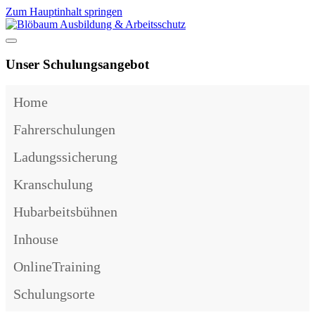
Zum Hauptinhalt springen
Unser Schulungsangebot
Home
Fahrerschulungen
Ladungssicherung
Kranschulung
Hubarbeitsbühnen
Inhouse
OnlineTraining
Schulungsorte