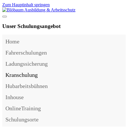
Zum Hauptinhalt springen
Unser Schulungsangebot
Home
Fahrerschulungen
Ladungssicherung
Kranschulung
Hubarbeitsbühnen
Inhouse
OnlineTraining
Schulungsorte