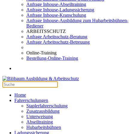
Anfrage Inhouse-Abseiltraining
Anfrage Inhouse-Ladungssicherung
Anfrage Inhouse-Kranschulung
Anfrage Inhouse-Ausbildung zum Hubarbeitsbühnen-
Bediener
ARBEITSSCHUTZ
Anfrage Arbeitsschutz-Beratung
Anfrage Arbeitsschutz-Betreuung
Online-Training
Bestellung-Online-Training
Home
Fahrerschulungen
Staplerfahrerschulung
Zusatzausbildung
Unterweisung
Abseiltraining
Hubarbeitsbühnen
Ladungssicherung