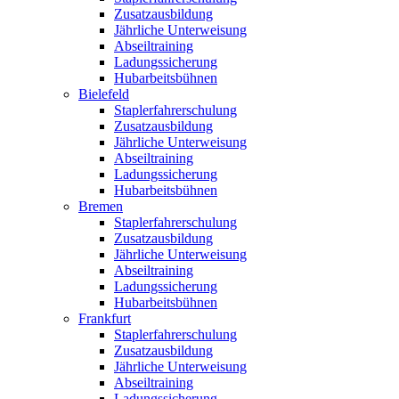
Zusatzausbildung
Jährliche Unterweisung
Abseiltraining
Ladungssicherung
Hubarbeitsbühnen
Bielefeld
Staplerfahrerschulung
Zusatzausbildung
Jährliche Unterweisung
Abseiltraining
Ladungssicherung
Hubarbeitsbühnen
Bremen
Staplerfahrerschulung
Zusatzausbildung
Jährliche Unterweisung
Abseiltraining
Ladungssicherung
Hubarbeitsbühnen
Frankfurt
Staplerfahrerschulung
Zusatzausbildung
Jährliche Unterweisung
Abseiltraining
Ladungssicherung