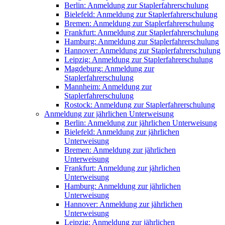
Berlin: Anmeldung zur Staplerfahrerschulung
Bielefeld: Anmeldung zur Staplerfahrerschulung
Bremen: Anmeldung zur Staplerfahrerschulung
Frankfurt: Anmeldung zur Staplerfahrerschulung
Hamburg: Anmeldung zur Staplerfahrerschulung
Hannover: Anmeldung zur Staplerfahrerschulung
Leipzig: Anmeldung zur Staplerfahrerschulung
Magdeburg: Anmeldung zur
Staplerfahrerschulung
Mannheim: Anmeldung zur
Staplerfahrerschulung
Rostock: Anmeldung zur Staplerfahrerschulung
Anmeldung zur jährlichen Unterweisung
Berlin: Anmeldung zur jährlichen Unterweisung
Bielefeld: Anmeldung zur jährlichen
Unterweisung
Bremen: Anmeldung zur jährlichen
Unterweisung
Frankfurt: Anmeldung zur jährlichen
Unterweisung
Hamburg: Anmeldung zur jährlichen
Unterweisung
Hannover: Anmeldung zur jährlichen
Unterweisung
Leipzig: Anmeldung zur jährlichen