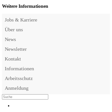
Weitere Informationen
Jobs & Karriere
Über uns
News
Newsletter
Kontakt
Informationen
Arbeitsschutz
Anmeldung