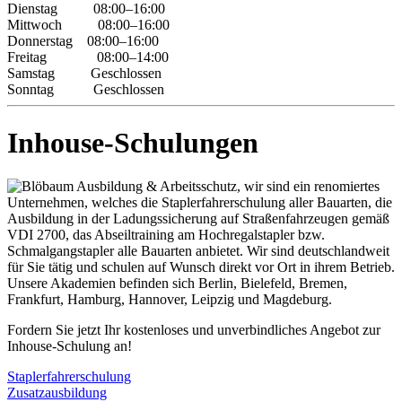
Dienstag 08:00–16:00
Mittwoch 08:00–16:00
Donnerstag 08:00–16:00
Freitag 08:00–14:00
Samstag Geschlossen
Sonntag Geschlossen
Inhouse-Schulungen
Fordern Sie jetzt Ihr kostenloses und unverbindliches Angebot zur
Inhouse-Schulung an!
Staplerfahrerschulung
Zusatzausbildung