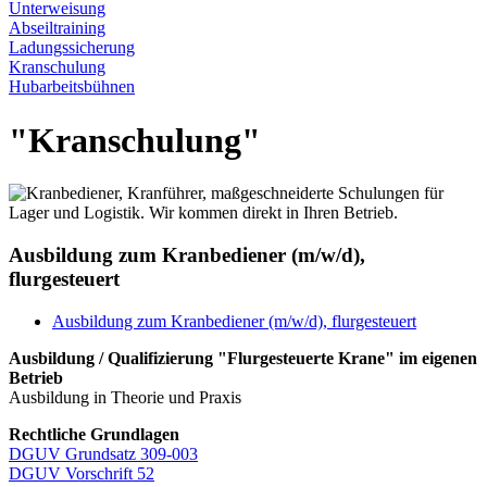
Unterweisung
Abseiltraining
Ladungssicherung
Kranschulung
Hubarbeitsbühnen
"Kranschulung"
Ausbildung zum Kranbediener (m/w/d),
flurgesteuert
Ausbildung zum Kranbediener (m/w/d), flurgesteuert
Ausbildung / Qualifizierung "Flurgesteuerte Krane" im eigenen
Betrieb
Ausbildung in Theorie und Praxis
Rechtliche Grundlagen
DGUV Grundsatz 309-003
DGUV Vorschrift 52