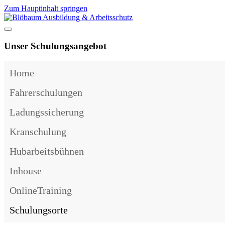
Zum Hauptinhalt springen
Unser Schulungsangebot
Home
Fahrerschulungen
Ladungssicherung
Kranschulung
Hubarbeitsbühnen
Inhouse
OnlineTraining
Schulungsorte