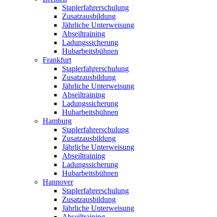
Staplerfahrerschulung
Zusatzausbildung
Jährliche Unterweisung
Abseiltraining
Ladungssicherung
Hubarbeitsbühnen
Frankfurt
Staplerfahrerschulung
Zusatzausbildung
Jährliche Unterweisung
Abseiltraining
Ladungssicherung
Hubarbeitsbühnen
Hamburg
Staplerfahrerschulung
Zusatzausbildung
Jährliche Unterweisung
Abseiltraining
Ladungssicherung
Hubarbeitsbühnen
Hannover
Staplerfahrerschulung
Zusatzausbildung
Jährliche Unterweisung
Abseiltraining