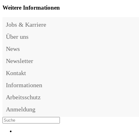
Weitere Informationen
Jobs & Karriere
Über uns
News
Newsletter
Kontakt
Informationen
Arbeitsschutz
Anmeldung