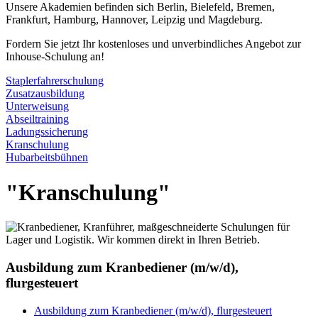
Fordern Sie jetzt Ihr kostenloses und unverbindliches Angebot zur
Inhouse-Schulung an!
Staplerfahrerschulung
Zusatzausbildung
Unterweisung
Abseiltraining
Ladungssicherung
Kranschulung
Hubarbeitsbühnen
"Kranschulung"
Ausbildung zum Kranbediener (m/w/d),
flurgesteuert
Ausbildung zum Kranbediener (m/w/d), flurgesteuert