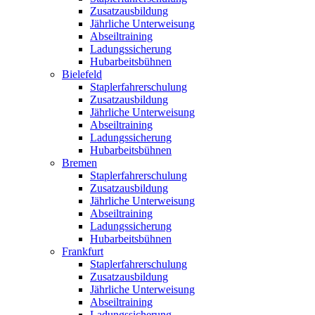
Zusatzausbildung
Jährliche Unterweisung
Abseiltraining
Ladungssicherung
Hubarbeitsbühnen
Bielefeld
Staplerfahrerschulung
Zusatzausbildung
Jährliche Unterweisung
Abseiltraining
Ladungssicherung
Hubarbeitsbühnen
Bremen
Staplerfahrerschulung
Zusatzausbildung
Jährliche Unterweisung
Abseiltraining
Ladungssicherung
Hubarbeitsbühnen
Frankfurt
Staplerfahrerschulung
Zusatzausbildung
Jährliche Unterweisung
Abseiltraining
Ladungssicherung