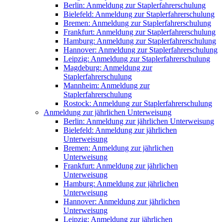
Berlin: Anmeldung zur Staplerfahrerschulung
Bielefeld: Anmeldung zur Staplerfahrerschulung
Bremen: Anmeldung zur Staplerfahrerschulung
Frankfurt: Anmeldung zur Staplerfahrerschulung
Hamburg: Anmeldung zur Staplerfahrerschulung
Hannover: Anmeldung zur Staplerfahrerschulung
Leipzig: Anmeldung zur Staplerfahrerschulung
Magdeburg: Anmeldung zur
Staplerfahrerschulung
Mannheim: Anmeldung zur
Staplerfahrerschulung
Rostock: Anmeldung zur Staplerfahrerschulung
Anmeldung zur jährlichen Unterweisung
Berlin: Anmeldung zur jährlichen Unterweisung
Bielefeld: Anmeldung zur jährlichen
Unterweisung
Bremen: Anmeldung zur jährlichen
Unterweisung
Frankfurt: Anmeldung zur jährlichen
Unterweisung
Hamburg: Anmeldung zur jährlichen
Unterweisung
Hannover: Anmeldung zur jährlichen
Unterweisung
Leipzig: Anmeldung zur jährlichen