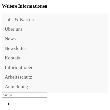
Weitere Informationen
Jobs & Karriere
Über uns
News
Newsletter
Kontakt
Informationen
Arbeitsschutz
Anmeldung