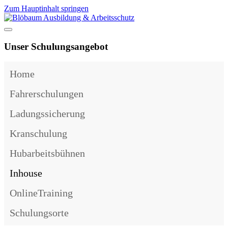
Zum Hauptinhalt springen
Unser Schulungsangebot
Home
Fahrerschulungen
Ladungssicherung
Kranschulung
Hubarbeitsbühnen
Inhouse
OnlineTraining
Schulungsorte