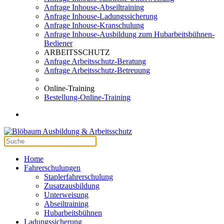
Anfrage Inhouse-Abseiltraining
Anfrage Inhouse-Ladungssicherung
Anfrage Inhouse-Kranschulung
Anfrage Inhouse-Ausbildung zum Hubarbeitsbühnen-
Bediener
ARBEITSSCHUTZ
Anfrage Arbeitsschutz-Beratung
Anfrage Arbeitsschutz-Betreuung
Online-Training
Bestellung-Online-Training
Home
Fahrerschulungen
Staplerfahrerschulung
Zusatzausbildung
Unterweisung
Abseiltraining
Hubarbeitsbühnen
Ladungssicherung