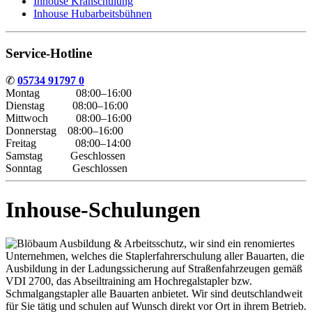
Inhouse Kranschulung
Inhouse Hubarbeitsbühnen
Service-Hotline
✆
05734 91797 0
Montag 08:00–16:00
Dienstag 08:00–16:00
Mittwoch 08:00–16:00
Donnerstag 08:00–16:00
Freitag 08:00–14:00
Samstag Geschlossen
Sonntag Geschlossen
Inhouse-Schulungen