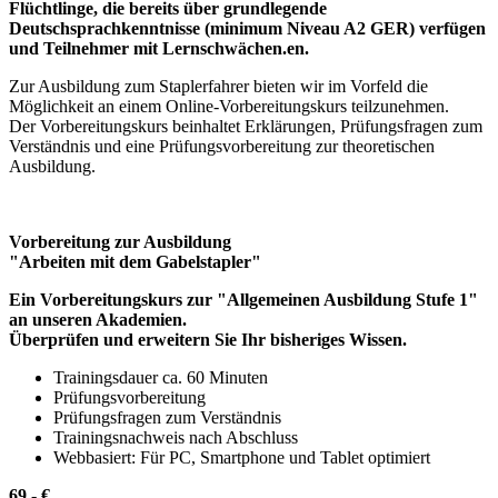
Flüchtlinge, die bereits über grundlegende
Deutschsprachkenntnisse (minimum Niveau A2 GER) verfügen
und Teilnehmer mit Lernschwächen.en.
Zur Ausbildung zum Staplerfahrer bieten wir im Vorfeld die
Möglichkeit an einem Online-Vorbereitungskurs teilzunehmen.
Der Vorbereitungskurs beinhaltet Erklärungen, Prüfungsfragen zum
Verständnis und eine Prüfungsvorbereitung zur theoretischen
Ausbildung.
Vorbereitung zur Ausbildung
"Arbeiten mit dem Gabelstapler"
Ein Vorbereitungskurs zur "Allgemeinen Ausbildung Stufe 1"
an unseren Akademien.
Überprüfen und erweitern Sie Ihr bisheriges Wissen.
Trainingsdauer ca. 60 Minuten
Prüfungsvorbereitung
Prüfungsfragen zum Verständnis
Trainingsnachweis nach Abschluss
Webbasiert: Für PC, Smartphone und Tablet optimiert
69,- €