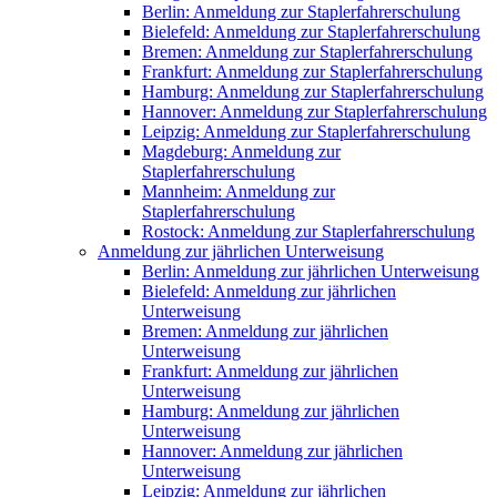
Berlin: Anmeldung zur Staplerfahrerschulung
Bielefeld: Anmeldung zur Staplerfahrerschulung
Bremen: Anmeldung zur Staplerfahrerschulung
Frankfurt: Anmeldung zur Staplerfahrerschulung
Hamburg: Anmeldung zur Staplerfahrerschulung
Hannover: Anmeldung zur Staplerfahrerschulung
Leipzig: Anmeldung zur Staplerfahrerschulung
Magdeburg: Anmeldung zur
Staplerfahrerschulung
Mannheim: Anmeldung zur
Staplerfahrerschulung
Rostock: Anmeldung zur Staplerfahrerschulung
Anmeldung zur jährlichen Unterweisung
Berlin: Anmeldung zur jährlichen Unterweisung
Bielefeld: Anmeldung zur jährlichen
Unterweisung
Bremen: Anmeldung zur jährlichen
Unterweisung
Frankfurt: Anmeldung zur jährlichen
Unterweisung
Hamburg: Anmeldung zur jährlichen
Unterweisung
Hannover: Anmeldung zur jährlichen
Unterweisung
Leipzig: Anmeldung zur jährlichen