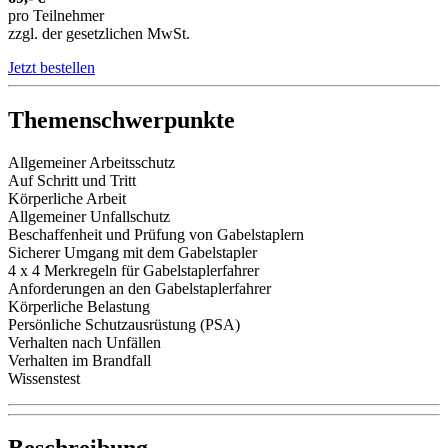
pro Teilnehmer
zzgl. der gesetzlichen MwSt.
Jetzt bestellen
Themenschwerpunkte
Allgemeiner Arbeitsschutz
Auf Schritt und Tritt
Körperliche Arbeit
Allgemeiner Unfallschutz
Beschaffenheit und Prüfung von Gabelstaplern
Sicherer Umgang mit dem Gabelstapler
4 x 4 Merkregeln für Gabelstaplerfahrer
Anforderungen an den Gabelstaplerfahrer
Körperliche Belastung
Persönliche Schutzausrüstung (PSA)
Verhalten nach Unfällen
Verhalten im Brandfall
Wissenstest