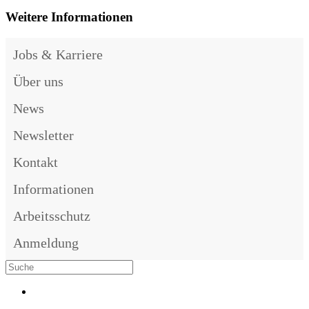
Weitere Informationen
Jobs & Karriere
Über uns
News
Newsletter
Kontakt
Informationen
Arbeitsschutz
Anmeldung