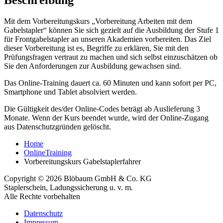
Beschreibung
Mit dem Vorbereitungskurs „Vorbereitung Arbeiten mit dem
Gabelstapler“ können Sie sich gezielt auf die Ausbildung der Stufe 1
für Frontgabelstapler an unseren Akademien vorbereiten. Das Ziel
dieser Vorbereitung ist es, Begriffe zu erklären, Sie mit den
Prüfungsfragen vertraut zu machen und sich selbst einzuschätzen ob
Sie den Anforderungen zur Ausbildung gewachsen sind.
Das Online-Training dauert ca. 60 Minuten und kann sofort per PC,
Smartphone und Tablet absolviert werden.
Die Gültigkeit des/der Online-Codes beträgt ab Auslieferung 3
Monate. Wenn der Kurs beendet wurde, wird der Online-Zugang
aus Datenschutzgründen gelöscht.
Home
OnlineTraining
Vorbereitungskurs Gabelstaplerfahrer
Copyright © 2026 Blöbaum GmbH & Co. KG
Staplerschein, Ladungssicherung u. v. m.
Alle Rechte vorbehalten
Datenschutz
Impressum