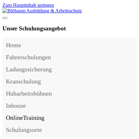
Zum Hauptinhalt springen
Unser Schulungsangebot
Home
Fahrerschulungen
Ladungssicherung
Kranschulung
Hubarbeitsbühnen
Inhouse
OnlineTraining
Schulungsorte