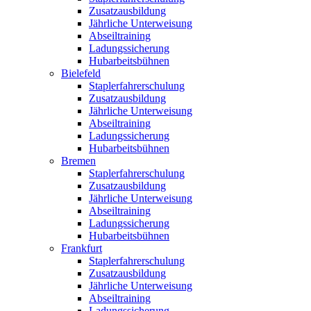
Zusatzausbildung
Jährliche Unterweisung
Abseiltraining
Ladungssicherung
Hubarbeitsbühnen
Bielefeld
Staplerfahrerschulung
Zusatzausbildung
Jährliche Unterweisung
Abseiltraining
Ladungssicherung
Hubarbeitsbühnen
Bremen
Staplerfahrerschulung
Zusatzausbildung
Jährliche Unterweisung
Abseiltraining
Ladungssicherung
Hubarbeitsbühnen
Frankfurt
Staplerfahrerschulung
Zusatzausbildung
Jährliche Unterweisung
Abseiltraining
Ladungssicherung