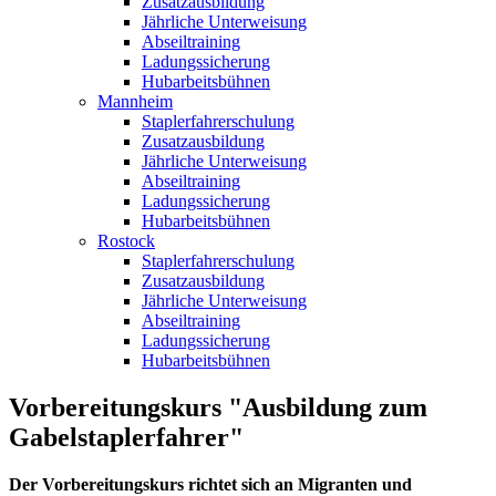
Zusatzausbildung
Jährliche Unterweisung
Abseiltraining
Ladungssicherung
Hubarbeitsbühnen
Mannheim
Staplerfahrerschulung
Zusatzausbildung
Jährliche Unterweisung
Abseiltraining
Ladungssicherung
Hubarbeitsbühnen
Rostock
Staplerfahrerschulung
Zusatzausbildung
Jährliche Unterweisung
Abseiltraining
Ladungssicherung
Hubarbeitsbühnen
Vorbereitungskurs "Ausbildung zum
Gabelstaplerfahrer"
Der Vorbereitungskurs richtet sich an Migranten und