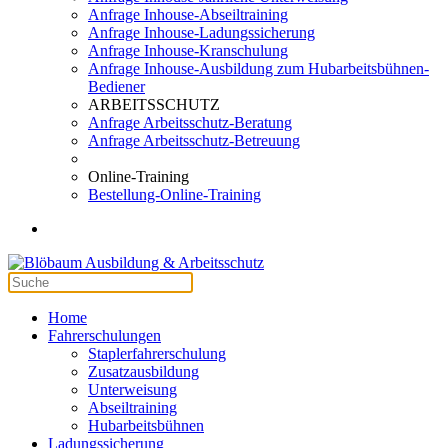
Anfrage Inhouse-Abseiltraining
Anfrage Inhouse-Ladungssicherung
Anfrage Inhouse-Kranschulung
Anfrage Inhouse-Ausbildung zum Hubarbeitsbühnen-
Bediener
ARBEITSSCHUTZ
Anfrage Arbeitsschutz-Beratung
Anfrage Arbeitsschutz-Betreuung
Online-Training
Bestellung-Online-Training
Home
Fahrerschulungen
Staplerfahrerschulung
Zusatzausbildung
Unterweisung
Abseiltraining
Hubarbeitsbühnen
Ladungssicherung