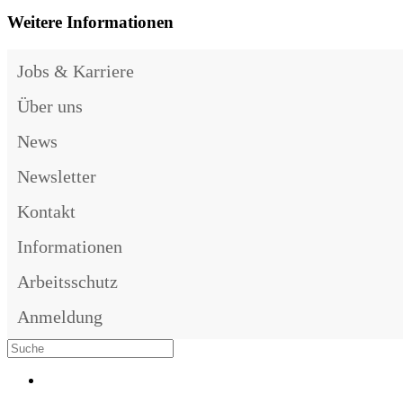
Weitere Informationen
Jobs & Karriere
Über uns
News
Newsletter
Kontakt
Informationen
Arbeitsschutz
Anmeldung