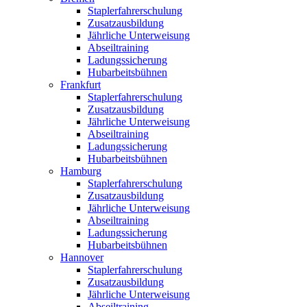
Staplerfahrerschulung
Zusatzausbildung
Jährliche Unterweisung
Abseiltraining
Ladungssicherung
Hubarbeitsbühnen
Frankfurt
Staplerfahrerschulung
Zusatzausbildung
Jährliche Unterweisung
Abseiltraining
Ladungssicherung
Hubarbeitsbühnen
Hamburg
Staplerfahrerschulung
Zusatzausbildung
Jährliche Unterweisung
Abseiltraining
Ladungssicherung
Hubarbeitsbühnen
Hannover
Staplerfahrerschulung
Zusatzausbildung
Jährliche Unterweisung
Abseiltraining