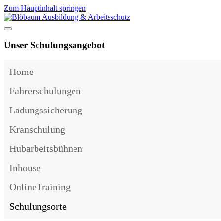
Zum Hauptinhalt springen
Unser Schulungsangebot
Home
Fahrerschulungen
Ladungssicherung
Kranschulung
Hubarbeitsbühnen
Inhouse
OnlineTraining
Schulungsorte