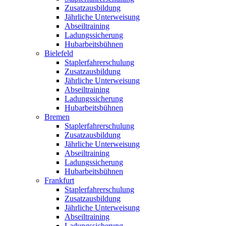
Zusatzausbildung
Jährliche Unterweisung
Abseiltraining
Ladungssicherung
Hubarbeitsbühnen
Bielefeld
Staplerfahrerschulung
Zusatzausbildung
Jährliche Unterweisung
Abseiltraining
Ladungssicherung
Hubarbeitsbühnen
Bremen
Staplerfahrerschulung
Zusatzausbildung
Jährliche Unterweisung
Abseiltraining
Ladungssicherung
Hubarbeitsbühnen
Frankfurt
Staplerfahrerschulung
Zusatzausbildung
Jährliche Unterweisung
Abseiltraining
Ladungssicherung