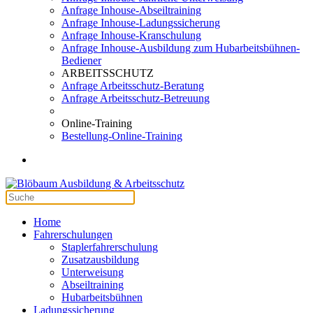
Anfrage Inhouse-Abseiltraining
Anfrage Inhouse-Ladungssicherung
Anfrage Inhouse-Kranschulung
Anfrage Inhouse-Ausbildung zum Hubarbeitsbühnen-
Bediener
ARBEITSSCHUTZ
Anfrage Arbeitsschutz-Beratung
Anfrage Arbeitsschutz-Betreuung
Online-Training
Bestellung-Online-Training
Home
Fahrerschulungen
Staplerfahrerschulung
Zusatzausbildung
Unterweisung
Abseiltraining
Hubarbeitsbühnen
Ladungssicherung