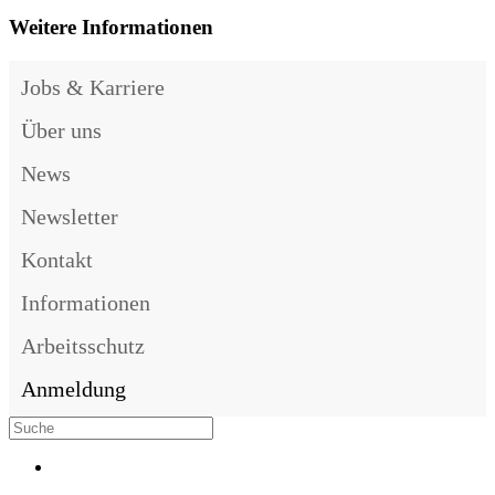
Weitere Informationen
Jobs & Karriere
Über uns
News
Newsletter
Kontakt
Informationen
Arbeitsschutz
Anmeldung