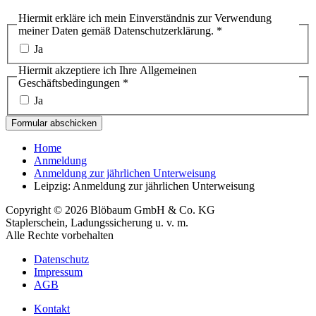
Hiermit erkläre ich mein Einverständnis zur Verwendung
meiner Daten gemäß Datenschutzerklärung.
*
Ja
Hiermit akzeptiere ich Ihre Allgemeinen
Geschäftsbedingungen
*
Ja
Formular abschicken
Home
Anmeldung
Anmeldung zur jährlichen Unterweisung
Leipzig: Anmeldung zur jährlichen Unterweisung
Copyright © 2026 Blöbaum GmbH & Co. KG
Staplerschein, Ladungssicherung u. v. m.
Alle Rechte vorbehalten
Datenschutz
Impressum
AGB
Kontakt