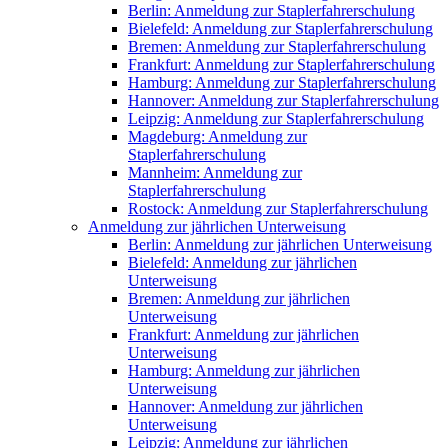
Berlin: Anmeldung zur Staplerfahrerschulung
Bielefeld: Anmeldung zur Staplerfahrerschulung
Bremen: Anmeldung zur Staplerfahrerschulung
Frankfurt: Anmeldung zur Staplerfahrerschulung
Hamburg: Anmeldung zur Staplerfahrerschulung
Hannover: Anmeldung zur Staplerfahrerschulung
Leipzig: Anmeldung zur Staplerfahrerschulung
Magdeburg: Anmeldung zur
Staplerfahrerschulung
Mannheim: Anmeldung zur
Staplerfahrerschulung
Rostock: Anmeldung zur Staplerfahrerschulung
Anmeldung zur jährlichen Unterweisung
Berlin: Anmeldung zur jährlichen Unterweisung
Bielefeld: Anmeldung zur jährlichen
Unterweisung
Bremen: Anmeldung zur jährlichen
Unterweisung
Frankfurt: Anmeldung zur jährlichen
Unterweisung
Hamburg: Anmeldung zur jährlichen
Unterweisung
Hannover: Anmeldung zur jährlichen
Unterweisung
Leipzig: Anmeldung zur jährlichen