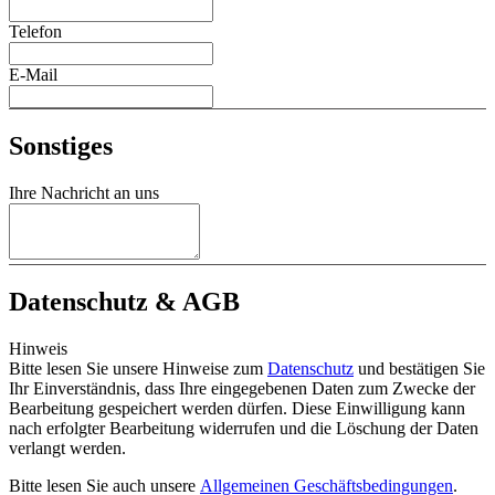
Telefon
E-Mail
Sonstiges
Ihre Nachricht an uns
Datenschutz & AGB
Hinweis
Bitte lesen Sie unsere Hinweise zum
Datenschutz
und bestätigen Sie
Ihr Einverständnis, dass Ihre eingegebenen Daten zum Zwecke der
Bearbeitung gespeichert werden dürfen. Diese Einwilligung kann
nach erfolgter Bearbeitung widerrufen und die Löschung der Daten
verlangt werden.
Bitte lesen Sie auch unsere
Allgemeinen Geschäftsbedingungen
.