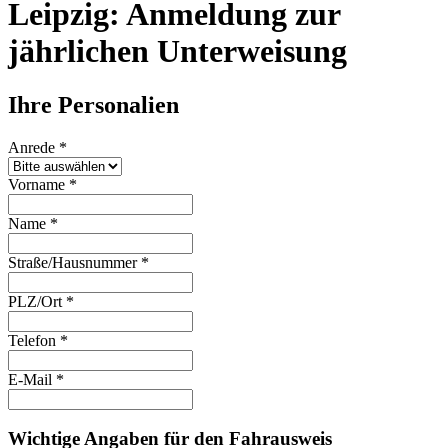
Leipzig: Anmeldung zur
jährlichen Unterweisung
Ihre Personalien
Anrede
*
Vorname
*
Name
*
Straße/Hausnummer
*
PLZ/Ort
*
Telefon
*
E-Mail
*
Wichtige Angaben für den Fahrausweis