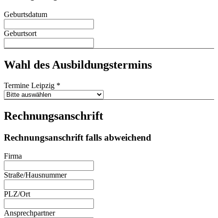
Geburtsdatum
Geburtsort
Wahl des Ausbildungstermins
Termine Leipzig
*
Rechnungsanschrift
Rechnungsanschrift falls abweichend
Firma
Straße/Hausnummer
PLZ/Ort
Ansprechpartner