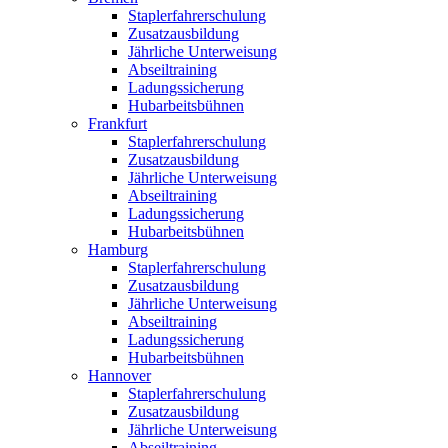
Staplerfahrerschulung
Zusatzausbildung
Jährliche Unterweisung
Abseiltraining
Ladungssicherung
Hubarbeitsbühnen
Frankfurt
Staplerfahrerschulung
Zusatzausbildung
Jährliche Unterweisung
Abseiltraining
Ladungssicherung
Hubarbeitsbühnen
Hamburg
Staplerfahrerschulung
Zusatzausbildung
Jährliche Unterweisung
Abseiltraining
Ladungssicherung
Hubarbeitsbühnen
Hannover
Staplerfahrerschulung
Zusatzausbildung
Jährliche Unterweisung
Abseiltraining