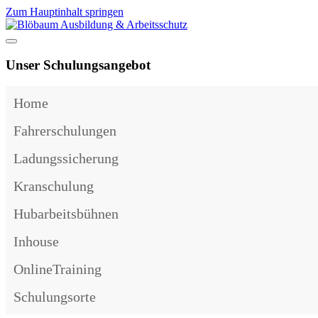
Zum Hauptinhalt springen
Unser Schulungsangebot
Home
Fahrerschulungen
Ladungssicherung
Kranschulung
Hubarbeitsbühnen
Inhouse
OnlineTraining
Schulungsorte