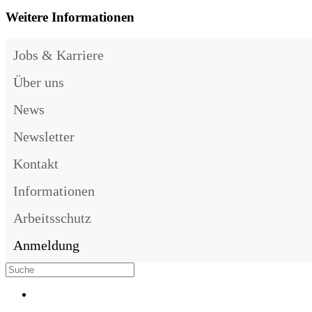
Weitere Informationen
Jobs & Karriere
Über uns
News
Newsletter
Kontakt
Informationen
Arbeitsschutz
Anmeldung