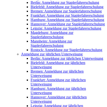
Berlin: Anmeldung zur Staplerfahrerschulung
Bielefeld: Anmeldung zur Staplerfahrerschulung
Bremen: Anmeldung zur Staplerfahrerschulung
Frankfurt: Anmeldung zur Staplerfahrerschulung
Hamburg: Anmeldung zur Staplerfahrerschulung
Hannover: Anmeldung zur Staplerfahrerschulung
Leipzig: Anmeldung zur Staplerfahrerschulung
Magdeburg: Anmeldung zur
Staplerfahrerschulung
Mannheim: Anmeldung zur
Staplerfahrerschulung
Rostock: Anmeldung zur Staplerfahrerschulung
Anmeldung zur jährlichen Unterweisung
Berlin: Anmeldung zur jährlichen Unterweisung
Bielefeld: Anmeldung zur jährlichen
Unterweisung
Bremen: Anmeldung zur jährlichen
Unterweisung
Frankfurt: Anmeldung zur jährlichen
Unterweisung
Hamburg: Anmeldung zur jährlichen
Unterweisung
Hannover: Anmeldung zur jährlichen
Unterweisung
Leipzig: Anmeldung zur jährlichen