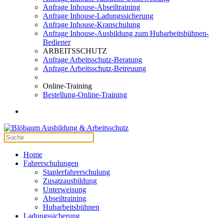
Anfrage Inhouse-Abseiltraining
Anfrage Inhouse-Ladungssicherung
Anfrage Inhouse-Kranschulung
Anfrage Inhouse-Ausbildung zum Hubarbeitsbühnen-
Bediener
ARBEITSSCHUTZ
Anfrage Arbeitsschutz-Beratung
Anfrage Arbeitsschutz-Betreuung
Online-Training
Bestellung-Online-Training
Home
Fahrerschulungen
Staplerfahrerschulung
Zusatzausbildung
Unterweisung
Abseiltraining
Hubarbeitsbühnen
Ladungssicherung