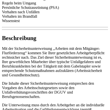
Regeln beim Umgang
Persönliche Schutzausrüstung (PSA)
Verhalten nach Unfällen
Verhalten im Brandfall
Wissenstest
Beschreibung
Mit der Sicherheitsunterweisung „Arbeiten mit dem Mitgänger-
Flurförderzeug“ kommen Sie Ihrer gesetzlichen Arbeitgeberpflicht
rechtssicher nach. Das Ziel dieser Sicherheitsunterweisung ist es,
Ihre gewerblichen Mitarbeiter über typische Unfallgefahren und
Berufskrankheiten bei der Tätigkeit mit dem Gabelstapler sowie
entsprechende Schutzmaßnahmen aufzuklären (Arbeitssicherheit
und Gesundheitsschutz).
Die Inhalte dieser Sicherheitsunterweisung entsprechen den
Vorgaben des Arbeitsschutzgesetzes sowie den
Unfallverhütungsvorschriften der DGUV und
Berufsgenossenschaften.
Die Unterweisung muss durch den Arbeitgeber an die individuelle
Arbeitssituation und die Gefährdungsentwicklung (gemäß