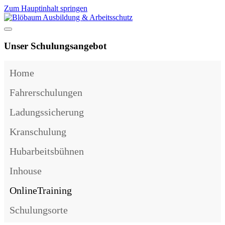
Zum Hauptinhalt springen
Unser Schulungsangebot
Home
Fahrerschulungen
Ladungssicherung
Kranschulung
Hubarbeitsbühnen
Inhouse
OnlineTraining
Schulungsorte