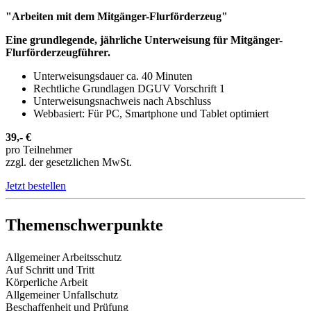
"Arbeiten mit dem Mitgänger-Flurförderzeug"
Eine grundlegende, jährliche Unterweisung für Mitgänger-
Flurförderzeugführer.
Unterweisungsdauer ca. 40 Minuten
Rechtliche Grundlagen DGUV Vorschrift 1
Unterweisungsnachweis nach Abschluss
Webbasiert: Für PC, Smartphone und Tablet optimiert
39,- €
pro Teilnehmer
zzgl. der gesetzlichen MwSt.
Jetzt bestellen
Themenschwerpunkte
Allgemeiner Arbeitsschutz
Auf Schritt und Tritt
Körperliche Arbeit
Allgemeiner Unfallschutz
Beschaffenheit und Prüfung