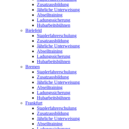
Zusatzausbildung
Jährliche Unterweisung
Abseiltraining
Ladungssicherung
Hubarbeitsbühnen
Bielefeld
Staplerfahrerschulung
Zusatzausbildung
Jährliche Unterweisung
Abseiltraining
Ladungssicherung
Hubarbeitsbühnen
Bremen
Staplerfahrerschulung
Zusatzausbildung
Jährliche Unterweisung
Abseiltraining
Ladungssicherung
Hubarbeitsbühnen
Frankfurt
Staplerfahrerschulung
Zusatzausbildung
Jährliche Unterweisung
Abseiltraining
Ladungssicherung