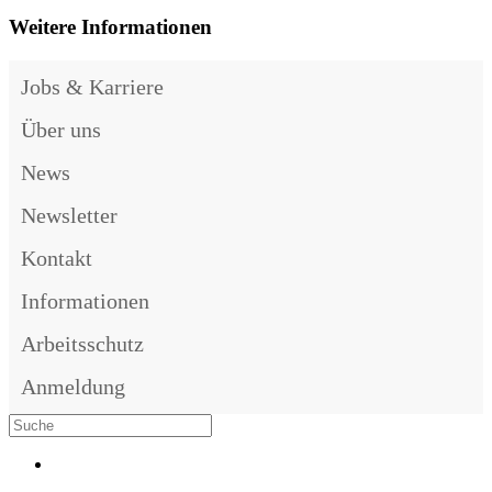
Weitere Informationen
Jobs & Karriere
Über uns
News
Newsletter
Kontakt
Informationen
Arbeitsschutz
Anmeldung